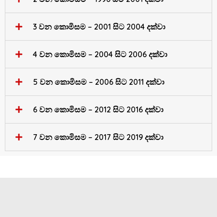
3 වන කොමිසම – 2001 සිට 2004 දක්වා
4 වන කොමිසම – 2004 සිට 2006 දක්වා
5 වන කොමිසම – 2006 සිට 2011 දක්වා
6 වන කොමිසම – 2012 සිට 2016 දක්වා
7 වන කොමිසම – 2017 සිට 2019 දක්වා